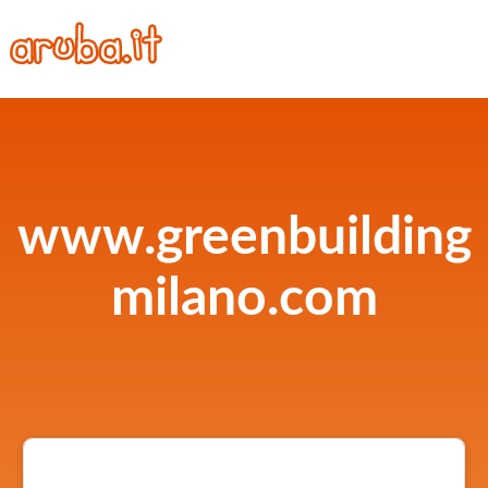
www.greenbuilding
milano.com